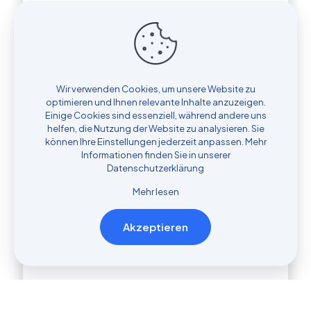
Wir verwenden Cookies, um unsere Website zu
optimieren und Ihnen relevante Inhalte anzuzeigen.
Einige Cookies sind essenziell, während andere uns
helfen, die Nutzung der Website zu analysieren. Sie
können Ihre Einstellungen jederzeit anpassen. Mehr
Informationen finden Sie in unserer
Datenschutzerklärung
Mehr lesen
Akzeptieren