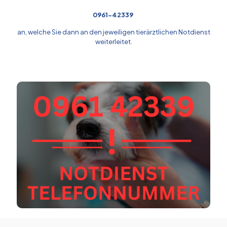
0961-42339
an, welche Sie dann an den jeweiligen tierärztlichen Notdienst
weiterleitet.