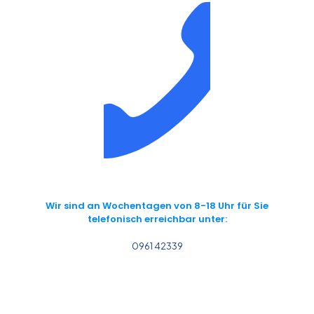
Wir sind an Wochentagen von 8-18 Uhr für Sie
telefonisch erreichbar unter:
0961 42339