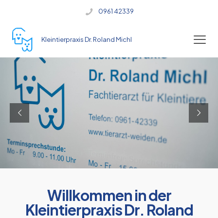
0961 42339
Kleintierpraxis Dr. Roland Michl
Willkommen in der
Kleintierpraxis Dr. Roland