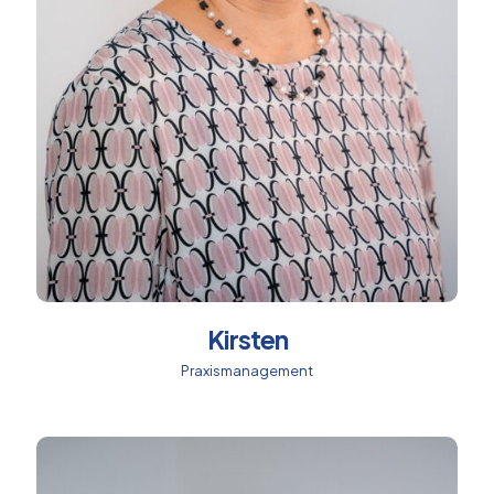
Kirsten
Praxismanagement