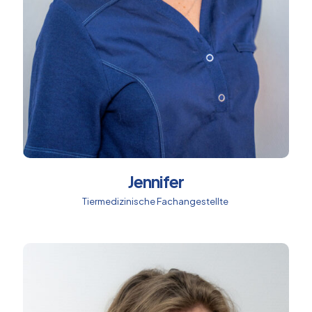
Jennifer
Tiermedizinische Fachangestellte