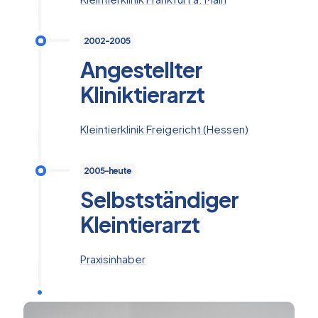
2002-2005
Angestellter
Kliniktierarzt
Kleintierklinik Freigericht (Hessen)
2005-heute
Selbstständiger
Kleintierarzt
Praxisinhaber