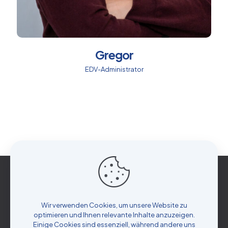
Gregor
EDV-Administrator
Wir verwenden Cookies, um unsere Website zu
Impressum
optimieren und Ihnen relevante Inhalte anzuzeigen.
Einige Cookies sind essenziell, während andere uns