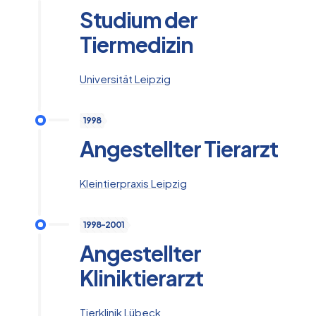
Studium der
Tiermedizin
Universität Leipzig
1998
Angestellter Tierarzt
Kleintierpraxis Leipzig
1998-2001
Angestellter
Kliniktierarzt
Tierklinik Lübeck