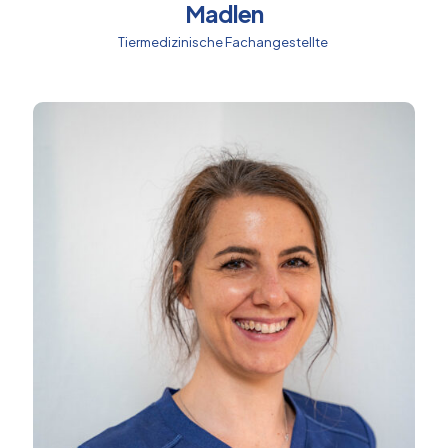
Madlen
Tiermedizinische Fachangestellte