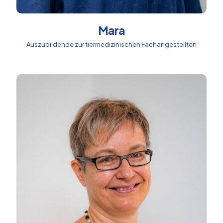
Mara
Auszubildende zur tiermedizinischen Fachangestellten