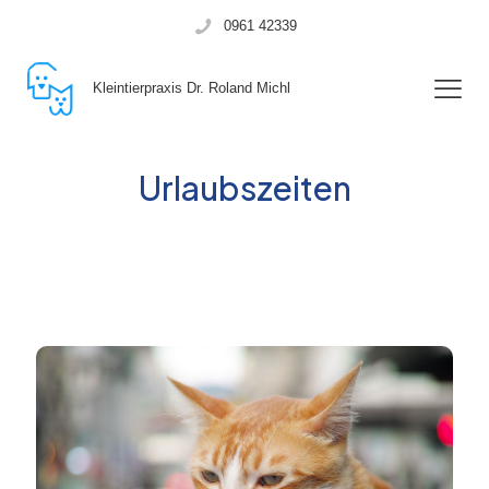
0961 42339
Kleintierpraxis Dr. Roland Michl
Urlaubszeiten