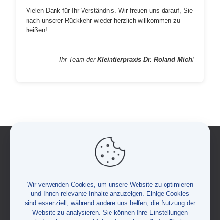
Vielen Dank für Ihr Verständnis. Wir freuen uns darauf, Sie
nach unserer Rückkehr wieder herzlich willkommen zu
heißen!
Ihr Team der
Kleintierpraxis Dr. Roland Michl
Impressum
Wir verwenden Cookies, um unsere Website zu optimieren
und Ihnen relevante Inhalte anzuzeigen. Einige Cookies
sind essenziell, während andere uns helfen, die Nutzung der
Website zu analysieren. Sie können Ihre Einstellungen