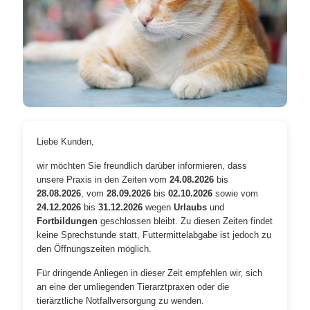
Liebe Kunden,
wir möchten Sie freundlich darüber informieren, dass
unsere Praxis in den Zeiten vom
24.08.2026
bis
28.08.2026
, vom
28.09.2026
bis
02.10.2026
sowie vom
24.12.2026
bis
31.12.2026
wegen
Urlaubs
und
Fortbildungen
geschlossen bleibt. Zu diesen Zeiten findet
keine Sprechstunde statt, Futtermittelabgabe ist jedoch zu
den Öffnungszeiten möglich.
Für dringende Anliegen in dieser Zeit empfehlen wir, sich
an eine der umliegenden Tierarztpraxen oder die
tierärztliche Notfallversorgung zu wenden.